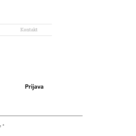
Kontakt
Prijava
e