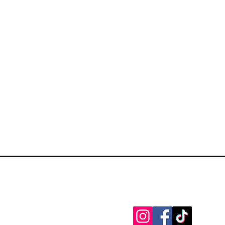
Zapratite na