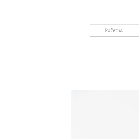
Početna