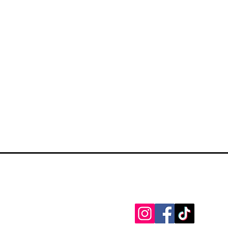
Zapratite na