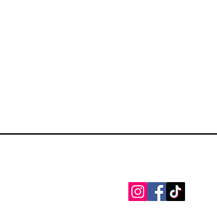
Zapratite na