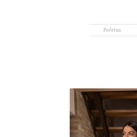
Početna