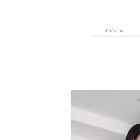
Početna