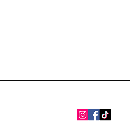
Zapratite na