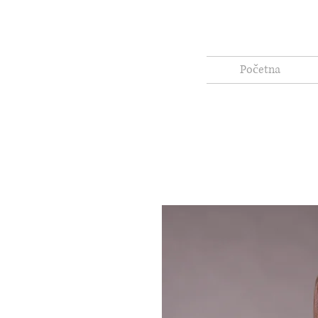
Početna