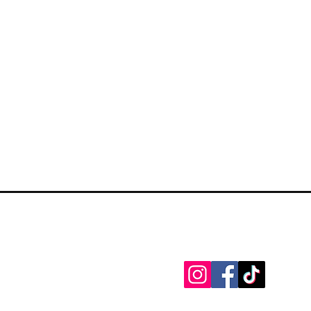
Zapratite na