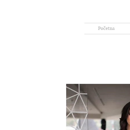
Početna