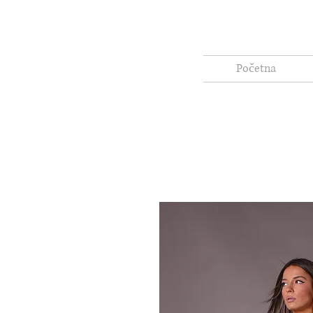
Početna