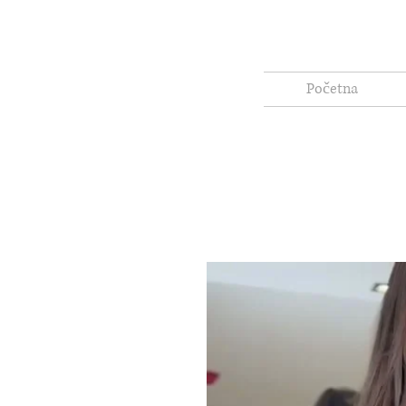
Početna