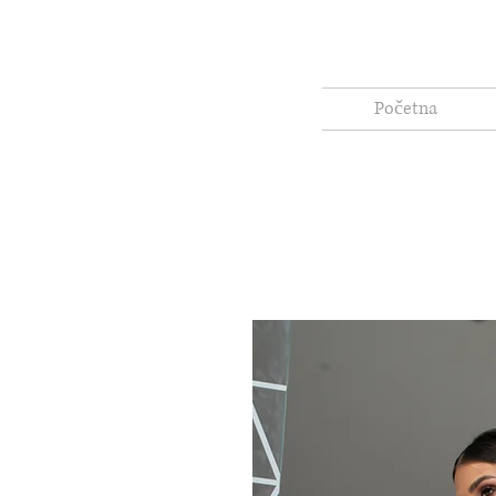
Početna