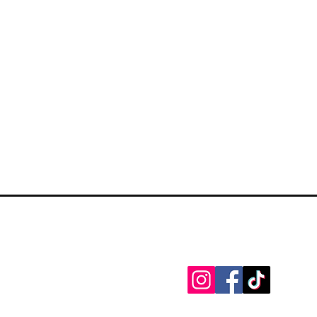
Zapratite na