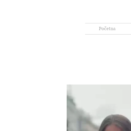
Početna