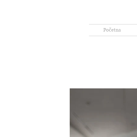
Početna