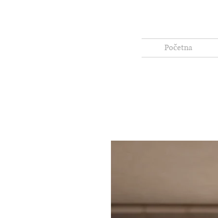
Početna